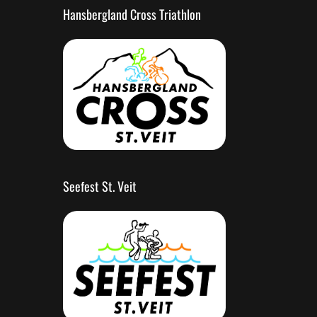
Hansbergland Cross Triathlon
Seefest St. Veit