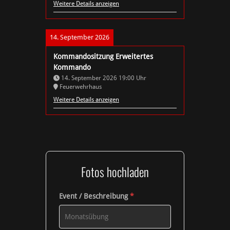
Weitere Details anzeigen
14. September 2026
Kommandositzung Erweitertes
Kommando
14. September 2026
19:00
Uhr
Feuerwehrhaus
Weitere Details anzeigen
Fotos hochladen
Event / Beschreibung
*