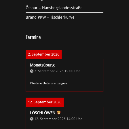
Ölspur – Hansberglandesstraße
Brand PKW – Tischlerkurve
Termine
2. September 2026
Monatsübung
2. September 2026
19:00
Uhr
Weitere Details anzeigen
12. September 2026
LÖSCHLÖWEN
12. September 2026
14:00
Uhr