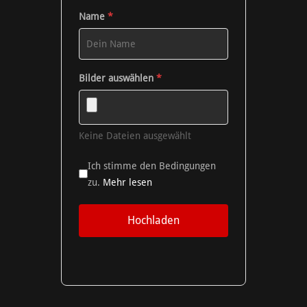
Name
*
Bilder auswählen
*
Keine Dateien ausgewählt
Ich stimme den Bedingungen
zu.
Mehr lesen
Hochladen