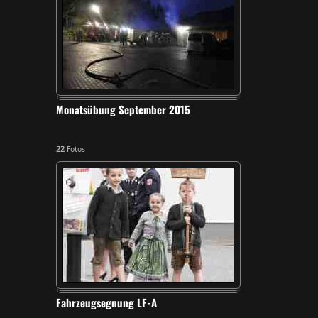
Monatsübung September 2015
22
Fotos
Fahrzeugsegnung LF-A