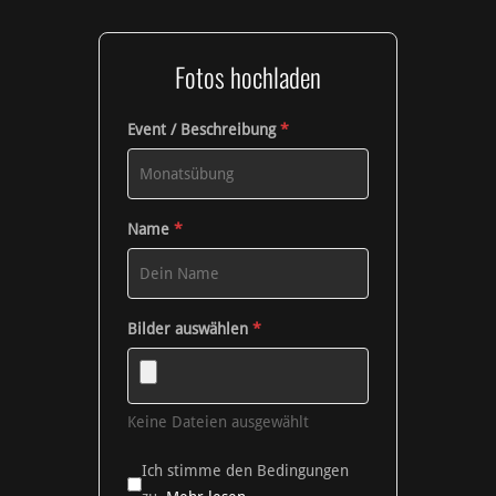
Fotos hochladen
Event / Beschreibung
*
Name
*
Bilder auswählen
*
Keine Dateien ausgewählt
Ich stimme den Bedingungen