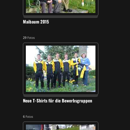
Maibaum 2015
29
Fotos
Neue T-Shirts für die Bewerbsgruppen
6
Fotos