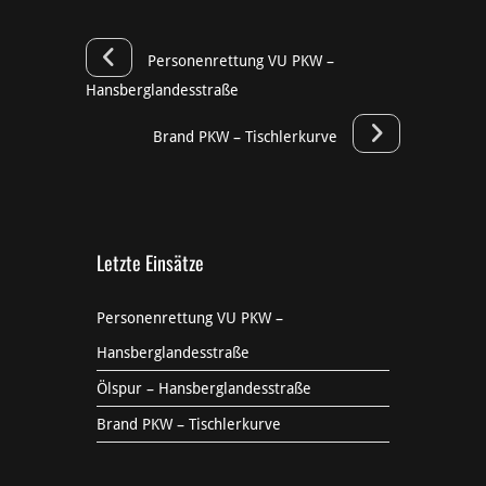
Personenrettung VU PKW –
Hansberglandesstraße
Brand PKW – Tischlerkurve
Letzte Einsätze
Personenrettung VU PKW –
Hansberglandesstraße
Ölspur – Hansberglandesstraße
Brand PKW – Tischlerkurve