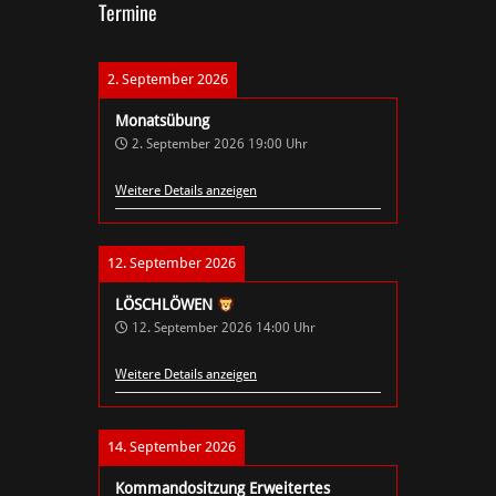
Termine
2. September 2026
Monatsübung
2. September 2026
19:00
Uhr
Weitere Details anzeigen
12. September 2026
LÖSCHLÖWEN
12. September 2026
14:00
Uhr
Weitere Details anzeigen
14. September 2026
Kommandositzung Erweitertes