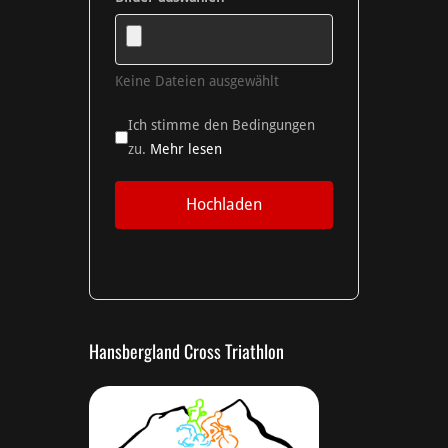
Keine Dateien ausgewählt
Ich stimme den Bedingungen
zu.
Mehr lesen
Hochladen
Hansbergland Cross Triathlon