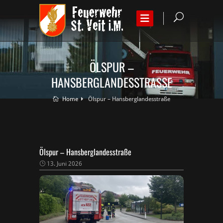
ÖLSPUR –
HANSBERGLANDESSTRASSE
Home
Ölspur – Hansberglandesstraße
Ölspur – Hansberglandesstraße
13. Juni 2026