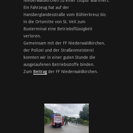
Niederwaldkirchen zu einer Ölspur alarmiert.
Ein Fahrzeug hat auf der
Hansberglandesstraße vom Bühlerkreuz bis
in die Ortsmitte von St. Veit zum
Busterminal eine Betriebsflüssigkeit
verloren.
Gemeinsam mit der FF Niederwaldkirchen,
der Polizei und der Straßenmeisterei
konnten wir in einer guten Stunde die
ausgelaufenen Betriebsstoffe binden.
Zum
Beitrag
der FF Niederwaldkirchen.