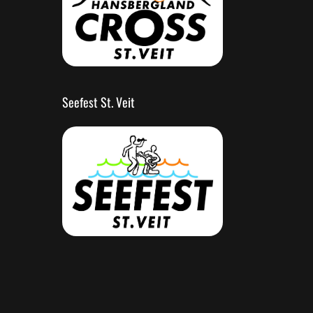
Seefest St. Veit