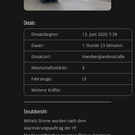
Details:
Einsatzbeginn:
13. Juni 2026 7:38
Dauer:
1 Stunde 23 Minuten
Einsatzort:
Hansberglandesstraße
Mannschaftsstärke:
8
Fahrzeuge:
LF
Weitere Kräfte:
Einsatzbericht:
Mittels Sirene wurden nach dem
Alarmierungsauftrag der FF