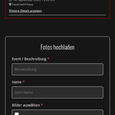
Feuerwehrhaus
Weitere Details anzeigen
Fotos hochladen
Event / Beschreibung
*
Name
*
Bilder auswählen
*