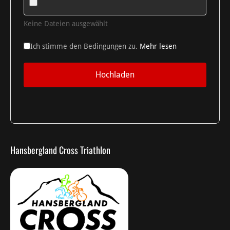
Keine Dateien ausgewählt
Ich stimme den Bedingungen zu.
Mehr lesen
Hochladen
Hansbergland Cross Triathlon