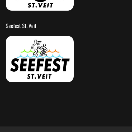
Seefest St. Veit