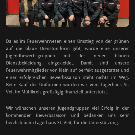
Da es im Feuerwehrwesen einen Umstieg von der grünen
auf die blaue Dienstuniform gibt, wurde eine unserer
Jugendbewerbsgruppen mit der neuen blauen
Dienstbekleidung eingekleidet. Damit sind unsere
Feuerwehrmitglieder von klein auf perfekt ausgestattet und
einer erfolgreichen Bewerbssaison steht nichts im Weg.
Beim Kauf der Uniformen wurden wir vom Lagerhaus St.
Veit im Mühlkreis großzügig finanziell unterstützt.
Wir wünschen unseren Jugendgruppen viel Erfolg in der
kommenden Bewerbssaison und bedanken uns sehr
herzlich beim Lagerhaus St. Veit, für die Unterstützung.