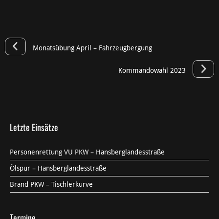
Monatsübung April – Fahrzeugbergung
Kommandowahl 2023
Letzte Einsätze
Personenrettung VU PKW – Hansberglandesstraße
Ölspur – Hansberglandesstraße
Brand PKW – Tischlerkurve
Termine