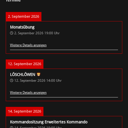
2. September 2026
Monatsübung
2. September 2026
19:00
Uhr
Weitere Details anzeigen
12. September 2026
LÖSCHLÖWEN
12. September 2026
14:00
Uhr
Weitere Details anzeigen
14. September 2026
Kommandositzung Erweitertes Kommando
14. September 2026
19:00
Uhr