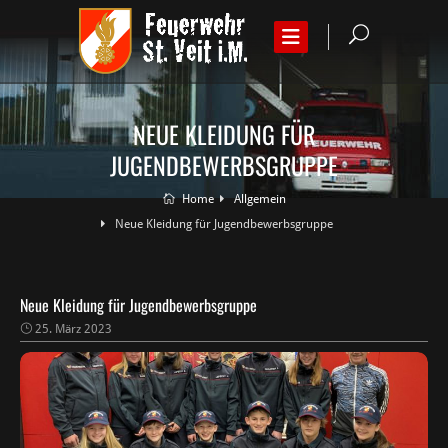
NEUE KLEIDUNG FÜR
JUGENDBEWERBSGRUPPE
Home
Allgemein
Neue Kleidung für Jugendbewerbsgruppe
Neue Kleidung für Jugendbewerbsgruppe
25. März 2023