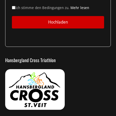
Ich stimme den Bedingungen zu.
Mehr lesen
Hochladen
Hansbergland Cross Triathlon