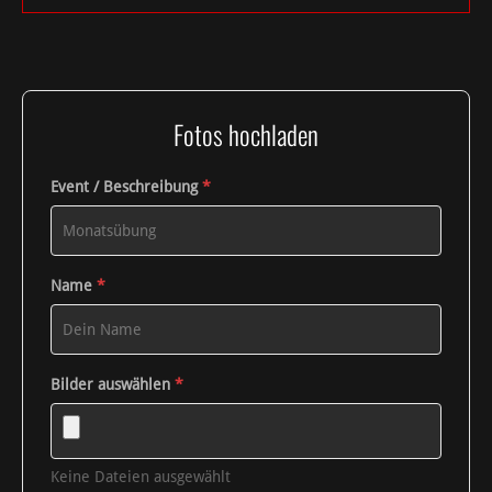
Fotos hochladen
Event / Beschreibung
*
Name
*
Bilder auswählen
*
Keine Dateien ausgewählt