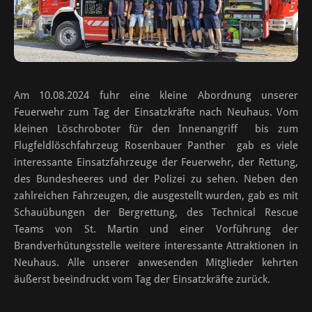
Am 10.08.2024 fuhr eine kleine Abordnung unserer
Feuerwehr zum Tag der Einsatzkräfte nach Neuhaus. Vom
kleinen Löschroboter für den Innenangriff bis zum
Flugfeldlöschfahrzeug Rosenbauer Panther gab es viele
interessante Einsatzfahrzeuge der Feuerwehr, der Rettung,
des Bundesheeres und der Polizei zu sehen. Neben den
zahlreichen Fahrzeugen, die ausgestellt wurden, gab es mit
Schauübungen der Bergrettung, des Technical Rescue
Teams von St. Martin und einer Vorführung der
Brandverhütungsstelle weitere interessante Attraktionen in
Neuhaus. Alle unserer anwesenden Mitglieder kehrten
äußerst beeindruckt vom Tag der Einsatzkräfte zurück.