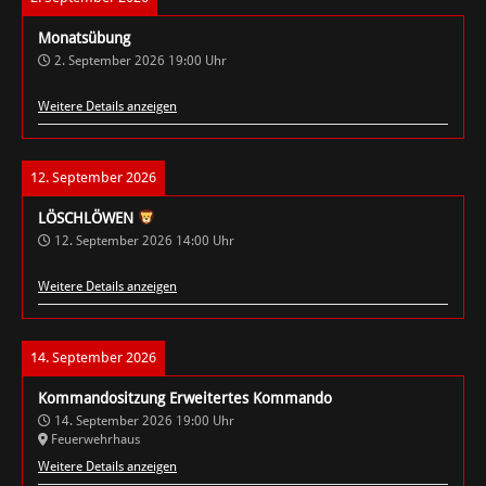
Monatsübung
2. September 2026
19:00
Uhr
Weitere Details anzeigen
12. September 2026
LÖSCHLÖWEN
12. September 2026
14:00
Uhr
Weitere Details anzeigen
14. September 2026
Kommandositzung Erweitertes Kommando
14. September 2026
19:00
Uhr
Feuerwehrhaus
Weitere Details anzeigen