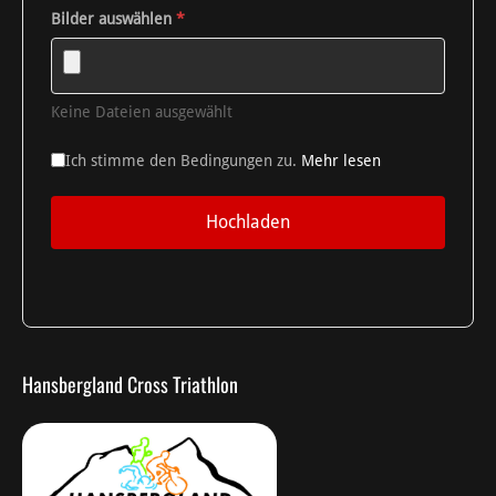
Bilder auswählen
*
Keine Dateien ausgewählt
Ich stimme den Bedingungen zu.
Mehr lesen
Hochladen
Hansbergland Cross Triathlon