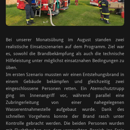
Bei unserer Monatsübung im August standen zwei
realistische Einsatzszenarien auf dem Programm. Ziel war
es, sowohl die Brandbekämpfung als auch die technische
Hilfeleistung unter möglichst einsatznahen Bedingungen zu
üben.
Im ersten Szenario mussten wir einen Entstehungsbrand in
einem Gebäude bekämpfen und gleichzeitig zwei
eingeschlossene Personen retten. Ein Atemschutztrupp
ging im Innenangriff vor, während parallel eine
Zubringerleitung von einer nahegelegenen
Wasserentnahmestelle aufgebaut wurde. Dank des
schnellen Vorgehens konnte der Brand rasch unter
Kontrolle gebracht werden. Die beiden Personen wurden