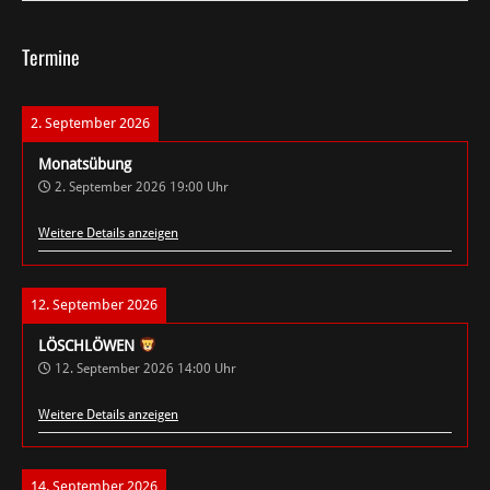
Termine
2. September 2026
Monatsübung
2. September 2026
19:00
Uhr
Weitere Details anzeigen
12. September 2026
LÖSCHLÖWEN
12. September 2026
14:00
Uhr
Weitere Details anzeigen
14. September 2026