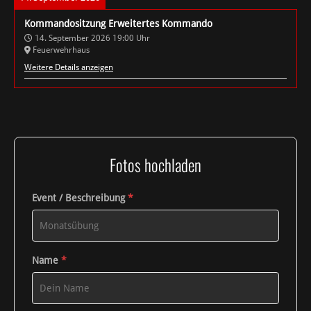
Kommandositzung Erweitertes Kommando
14. September 2026
19:00
Uhr
Feuerwehrhaus
Weitere Details anzeigen
Fotos hochladen
Event / Beschreibung
*
Name
*