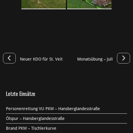
Neuer KDO für St. Veit
Monatsübung – Juli
Letzte Einsätze
Personenrettung VU PKW – Hansberglandesstraße
Ölspur – Hansberglandesstraße
Brand PKW – Tischlerkurve