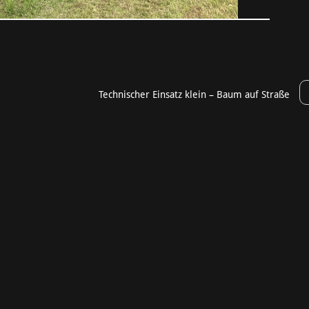
Technischer Einsatz klein – Baum auf Straße