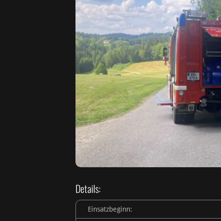
Details:
Einsatzbeginn: