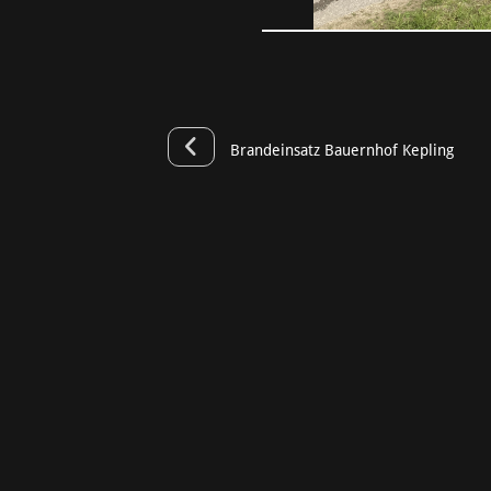
Brandeinsatz Bauernhof Kepling