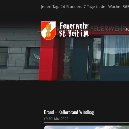
Jeden Tag, 24 Stunden, 7 Tage in der Woche, 365
H
Brand – Kellerbrand Windhag
30. Mai 2023