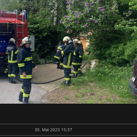
30. Mai 2023 15:37