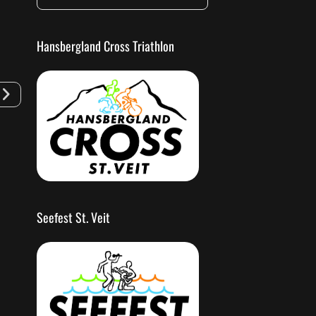
Hansbergland Cross Triathlon
Seefest St. Veit