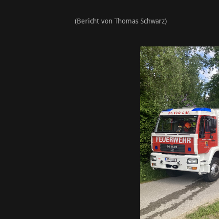
(Bericht von Thomas Schwarz)