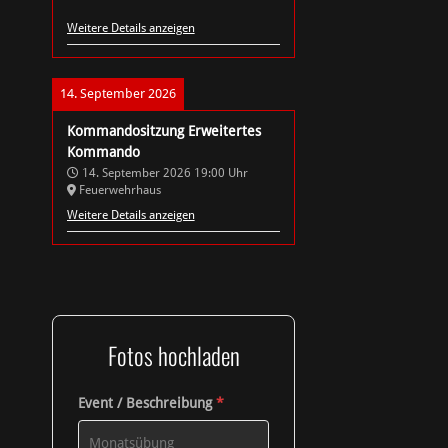
Weitere Details anzeigen
14. September 2026
Kommandositzung Erweitertes
Kommando
14. September 2026
19:00
Uhr
Feuerwehrhaus
Weitere Details anzeigen
Fotos hochladen
Event / Beschreibung
*