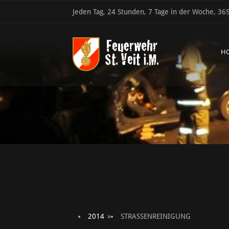
Jeden Tag, 24 Stunden, 7 Tage in der Woche, 365
H
2014
»
STRASSENREINIGUNG