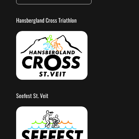
Hansbergland Cross Triathlon
Seefest St. Veit