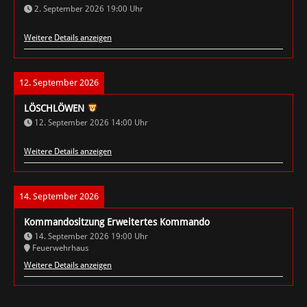
2. September 2026
19:00
Uhr
Weitere Details anzeigen
12. September 2026
LÖSCHLÖWEN
12. September 2026
14:00
Uhr
Weitere Details anzeigen
14. September 2026
Kommandositzung Erweitertes Kommando
14. September 2026
19:00
Uhr
Feuerwehrhaus
Weitere Details anzeigen