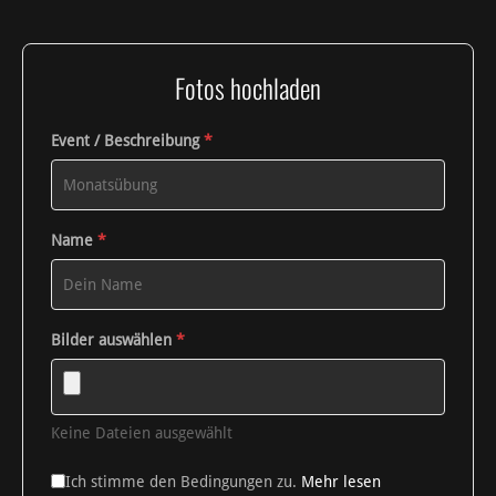
Fotos hochladen
Event / Beschreibung
*
Name
*
Bilder auswählen
*
Keine Dateien ausgewählt
Ich stimme den Bedingungen zu.
Mehr lesen