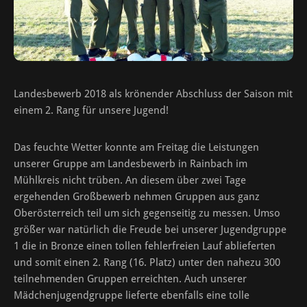
Landesbewerb 2018 als krönender Abschluss der Saison mit
einem 2. Rang für unsere Jugend!
Das feuchte Wetter konnte am Freitag die Leistungen
unserer Gruppe am Landesbewerb in Rainbach im
Mühlkreis nicht trüben. An diesem über zwei Tage
ergehenden Großbewerb nehmen Gruppen aus ganz
Oberösterreich teil um sich gegenseitig zu messen. Umso
größer war natürlich die Freude bei unserer Jugendgruppe
1 die in Bronze einen tollen fehlerfreien Lauf ablieferten
und somit einen 2. Rang (16. Platz) unter den nahezu 300
teilnehmenden Gruppen erreichten. Auch unserer
Mädchenjugendgruppe lieferte ebenfalls eine tolle