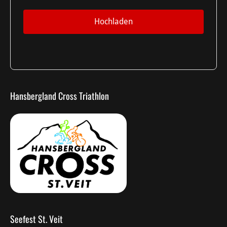
Hochladen
Hansbergland Cross Triathlon
Seefest St. Veit