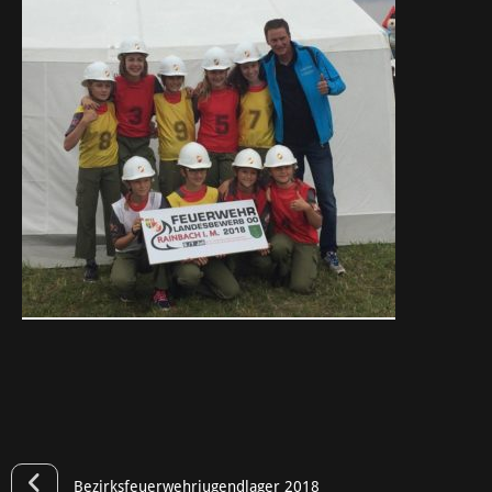
Bezirksfeuerwehrjugendlager 2018