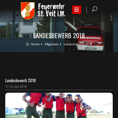
LANDESBEWERB 2018
Home
Allgemein
Landesbewerb 2018
Landesbewerb 2018
10. Juli 2018