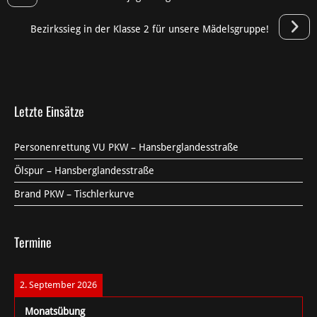
Bezirkssieg in der Klasse 2 für unsere Mädelsgruppe!
Letzte Einsätze
Personenrettung VU PKW – Hansberglandesstraße
Ölspur – Hansberglandesstraße
Brand PKW – Tischlerkurve
Termine
2. September 2026
Monatsübung