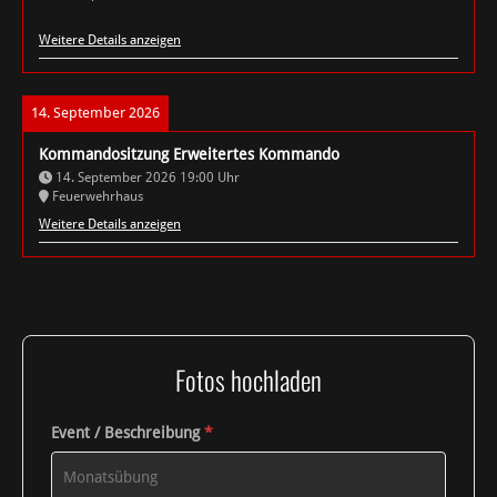
Weitere Details anzeigen
14. September 2026
Kommandositzung Erweitertes Kommando
14. September 2026
19:00
Uhr
Feuerwehrhaus
Weitere Details anzeigen
Fotos hochladen
Event / Beschreibung
*