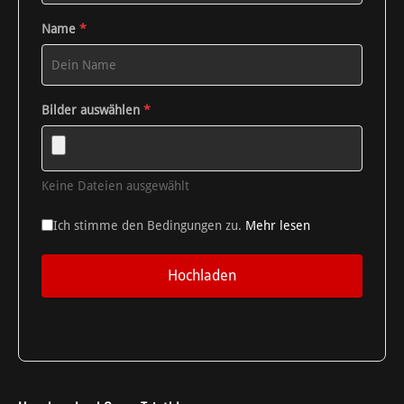
Name
*
Bilder auswählen
*
Keine Dateien ausgewählt
Ich stimme den Bedingungen zu.
Mehr lesen
Hochladen