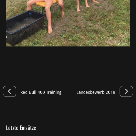
Red Bull 400 Training
Landesbewerb 2018
Letzte Einsätze