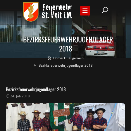
BEZIRKSFEUERWEHRJUGENDLAGER
2018
Home
Allgemein
Bezirksfeuerwehrjugendlager 2018
Bezirksfeuerwehrjugendlager 2018
24. Juli 2018