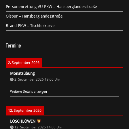
Personenrettung VU PKW – Hansberglandesstraße
Ölspur – Hansberglandesstraße
Brand PKW – Tischlerkurve
Termine
2. September 2026
Monatsübung
2. September 2026
19:00
Uhr
Weitere Details anzeigen
12. September 2026
LÖSCHLÖWEN
12. September 2026
14:00
Uhr