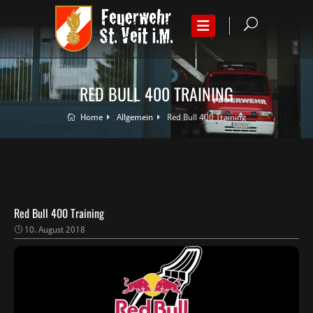
RED BULL 400 TRAINING
Home
Allgemein
Red Bull 400 Training
Red Bull 400 Training
10. August 2018