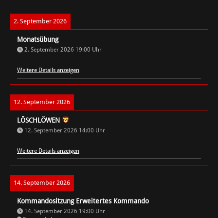
2. September 2026
Monatsübung
2. September 2026
19:00
Uhr
Weitere Details anzeigen
12. September 2026
LÖSCHLÖWEN
12. September 2026
14:00
Uhr
Weitere Details anzeigen
14. September 2026
Kommandositzung Erweitertes Kommando
14. September 2026
19:00
Uhr