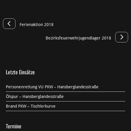
Ferienaktion 2018
Bezirksfeuerwehrjugendlager 2018
Letzte Einsätze
Personenrettung VU PKW – Hansberglandesstraße
Ölspur – Hansberglandesstraße
Brand PKW – Tischlerkurve
Termine