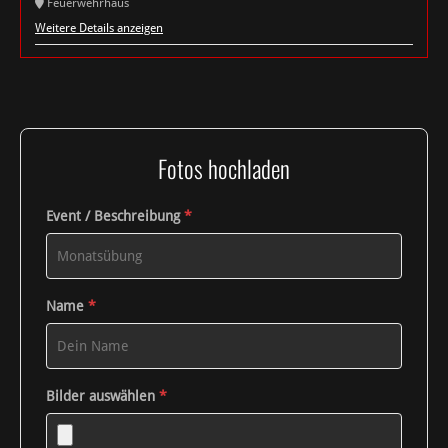
Feuerwehrhaus
Weitere Details anzeigen
Fotos hochladen
Event / Beschreibung
*
Name
*
Bilder auswählen
*