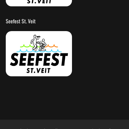
Seefest St. Veit