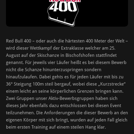
Red Bull 400 – oder auch die härtesten 400 Meter der Welt –
wird dieser Wettkampf der Extraklasse welcher am 25.
August auf der Skischanze in Bischofshofen stattfindet
genannt. Für jeweils vier Läufer heißt es bei diesem Bewerb
nicht die Schanze hinunterzuspringen sondern
hinaufzulaufen. Dabei gehts es für jeden Läufer mit bis zu
36° Steigung 100m steil bergauf, wobei diese „Kurzstrecke“
einem leicht an seine körperlichen Grenzen bringen kann.
Zwei Gruppen unser Aktiv-Bewerbsgruppen haben sich
dieses Jahr ebenfalls dazu entschlossen bei diesen Event
teilzunehmen. Die Anforderungen die dieser Bewerb an den
eigenen Körper mit sich bringt, wurden auf jeden Fall gleich
beim ersten Training auf einem steilen Hang klar.