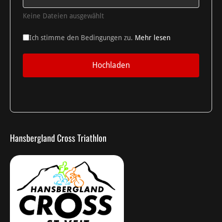
Keine Dateien ausgewählt
Ich stimme den Bedingungen zu.
Mehr lesen
Hochladen
Hansbergland Cross Triathlon