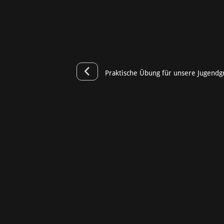
Praktische Übung für unsere Jugend