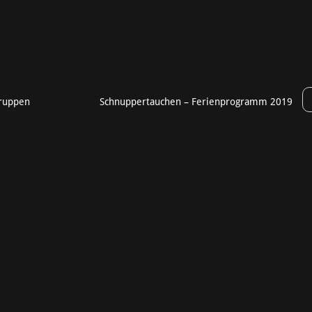
gruppen
Schnuppertauchen – Ferienprogramm 2019