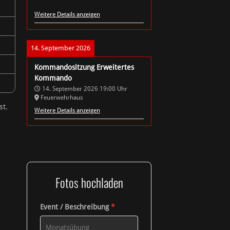
Weitere Details anzeigen
14. September 2026
Kommandositzung Erweitertes
Kommando
14. September 2026
19:00
Uhr
Feuerwehrhaus
st.
Weitere Details anzeigen
Fotos hochladen
Event / Beschreibung
*