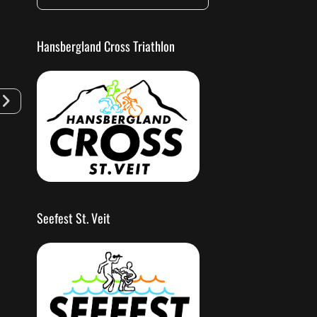
Hansbergland Cross Triathlon
Seefest St. Veit