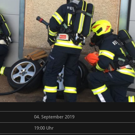
04. September 2019
19:00 Uhr