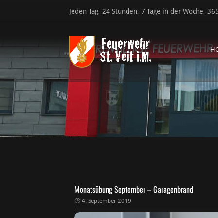
Jeden Tag, 24 Stunden, 7 Tage in der Woche, 365
H
Monatsübung September – Garagenbrand
4. September 2019