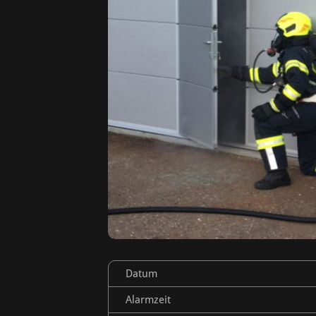
Datum
Alarmzeit