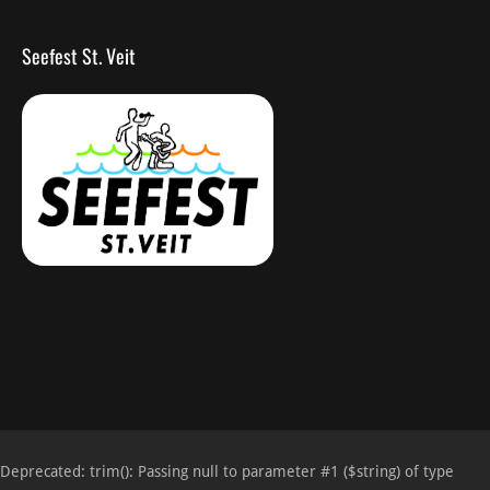
Seefest St. Veit
Deprecated
: trim(): Passing null to parameter #1 ($string) of type