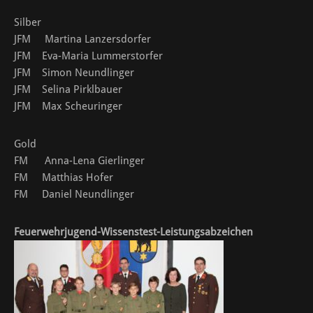
Silber
JFM Martina Lanzersdorfer
JFM Eva-Maria Lummerstorfer
JFM Simon Neundlinger
JFM Selina Pirklbauer
JFM Max Scheuringer
Gold
FM Anna-Lena Gierlinger
FM Matthias Hofer
FM Daniel Neundlinger
Feuerwehrjugend-Wissenstest-Leistungsabzeichen