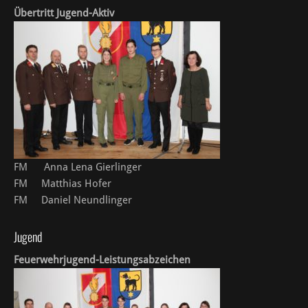
Übertritt Jugend-Aktiv
FM Anna Lena Gierlinger
FM Matthias Hofer
FM Daniel Neundlinger
Jugend
Feuerwehrjugend-Leistungsabzeichen