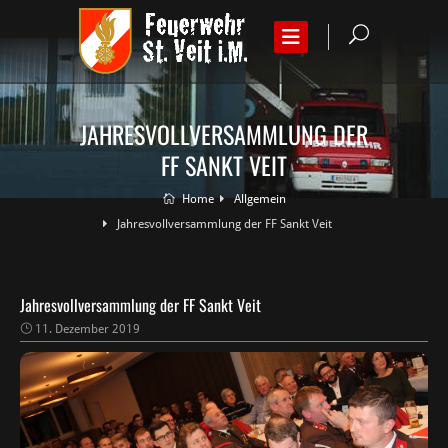
JAHRESVOLLVERSAMMLUNG DER
FF SANKT VEIT
Home
Allgemein
Jahresvollversammlung der FF Sankt Veit
Jahresvollversammlung der FF Sankt Veit
11. Dezember 2019