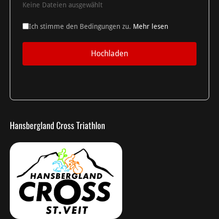
Keine Dateien ausgewählt
Ich stimme den Bedingungen zu.
Mehr lesen
Hochladen
Hansbergland Cross Triathlon