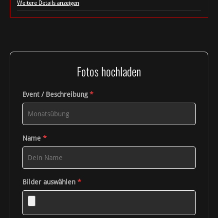
Weitere Details anzeigen
Fotos hochladen
Event / Beschreibung
*
Name
*
Bilder auswählen
*