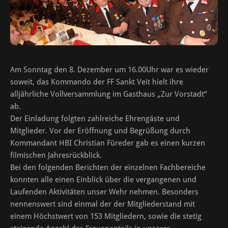
Am Sonntag den 8. Dezember um 16.00Uhr war es wieder
soweit, das Kommando der FF Sankt Veit hielt ihre
alljährliche Vollversammlung im Gasthaus „Zur Vorstadt“
ab.
Der Einladung folgten zahlreiche Ehrengäste und
Mitglieder. Vor der Eröffnung und Begrüßung durch
Kommandant HBI Christian Füreder gab es einen kurzen
filmischen Jahresrückblick.
Bei den folgenden Berichten der einzelnen Fachbereiche
konnten alle einen Einblick über die vergangenen und
Laufenden Aktivitäten unser Wehr nehmen. Besonders
nennenswert sind einmal der der Mitgliederstand mit
einem Höchstwert von 153 Mitgliedern, sowie die stetig