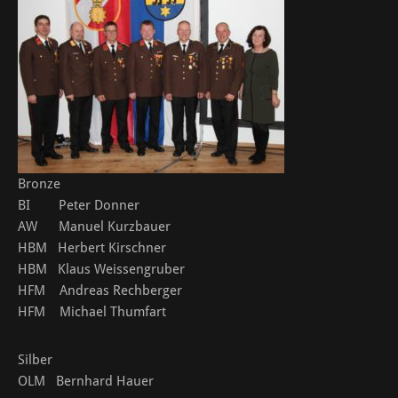
Bronze
BI Peter Donner
AW Manuel Kurzbauer
HBM Herbert Kirschner
HBM Klaus Weissengruber
HFM Andreas Rechberger
HFM Michael Thumfart
Silber
OLM Bernhard Hauer