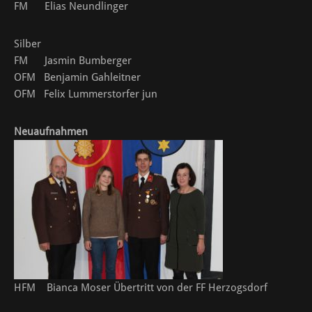
FM Elias Neundlinger
Silber
FM Jasmin Bumberger
OFM Benjamin Gahleitner
OFM Felix Lummerstorfer jun
Neuaufnahmen
HFM Bianca Moser Übertritt von der FF Herzogsdorf