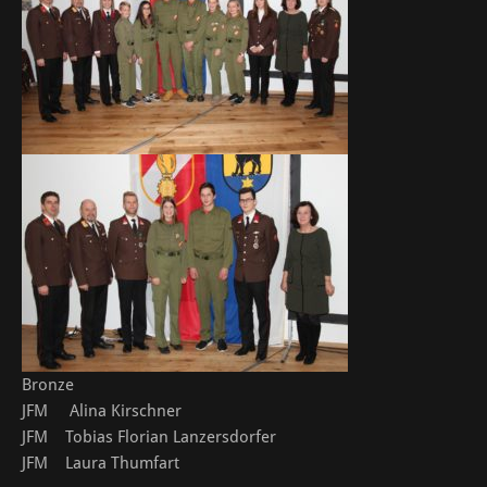
Bronze
JFM Alina Kirschner
JFM Tobias Florian Lanzersdorfer
JFM Laura Thumfart