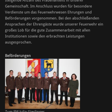
steigende Anzahl des Frauenanteils in unserer
Gemeinschaft. Im Anschluss wurden für besondere
Verdienste um das Feuerwehrwesen Ehrungen und
Beförderungen vorgenommen. Bei den abschließenden
Ansprachen der Ehrengäste wurde unserer Feuerwehr ein
großes Lob für die gute Zusammenarbeit mit allen
Institutionen sowie den erbrachten Leistungen
ausgesprochen.
Beförderungen
Zum FM Julia Gierlinger