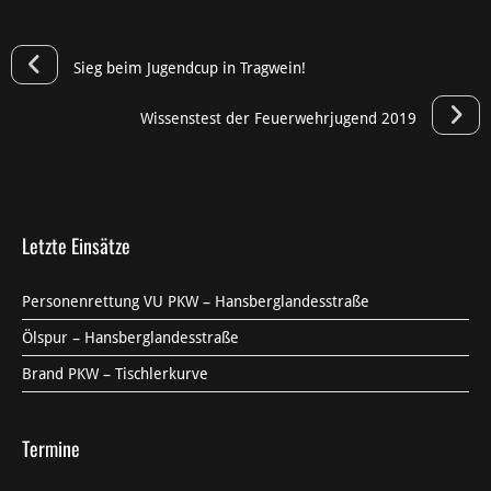
Sieg beim Jugendcup in Tragwein!
Wissenstest der Feuerwehrjugend 2019
Letzte Einsätze
Personenrettung VU PKW – Hansberglandesstraße
Ölspur – Hansberglandesstraße
Brand PKW – Tischlerkurve
Termine