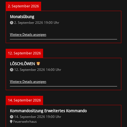
2. September 2026
Monatsübung
2. September 2026
19:00
Uhr
Weitere Details anzeigen
12. September 2026
LÖSCHLÖWEN
12. September 2026
14:00
Uhr
Weitere Details anzeigen
14. September 2026
Kommandositzung Erweitertes Kommando
14. September 2026
19:00
Uhr
Feuerwehrhaus