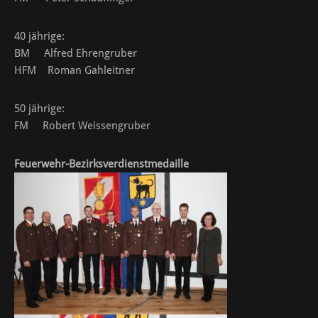
40 jährige:
BM Alfred Ehrengruber
HFM Roman Gahleitner
50 jährige:
FM Robert Weissengruber
Feuerwehr-Bezirksverdienstmedaille