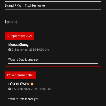
Brand PKW – Tischlerkurve
Termine
2. September 2026
Monatsübung
2. September 2026
19:00
Uhr
Weitere Details anzeigen
12. September 2026
LÖSCHLÖWEN
12. September 2026
14:00
Uhr
Weitere Details anzeigen