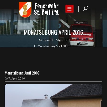
MONATSÜBUNG APRIL 2016
Home
Allgemein
Monatsübung April 2016
Monatsübung April 2016
7. April 2016