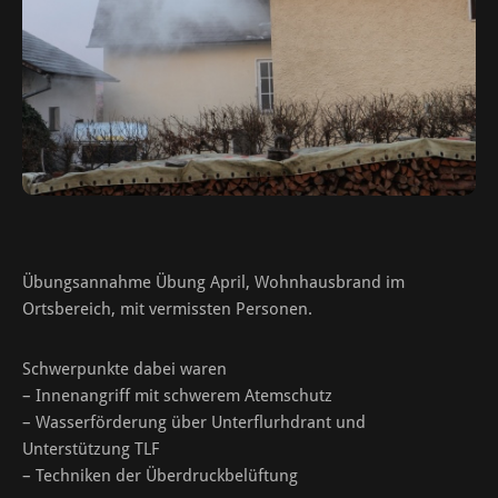
Übungsannahme Übung April, Wohnhausbrand im
Ortsbereich, mit vermissten Personen.
Schwerpunkte dabei waren
– Innenangriff mit schwerem Atemschutz
– Wasserförderung über Unterflurhdrant und
Unterstützung TLF
– Techniken der Überdruckbelüftung