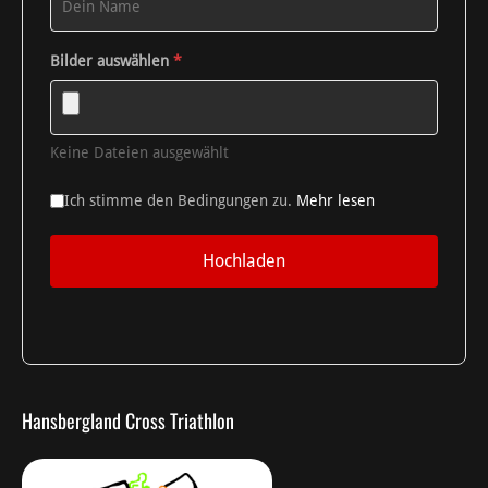
Bilder auswählen
*
Keine Dateien ausgewählt
Ich stimme den Bedingungen zu.
Mehr lesen
Hochladen
Hansbergland Cross Triathlon