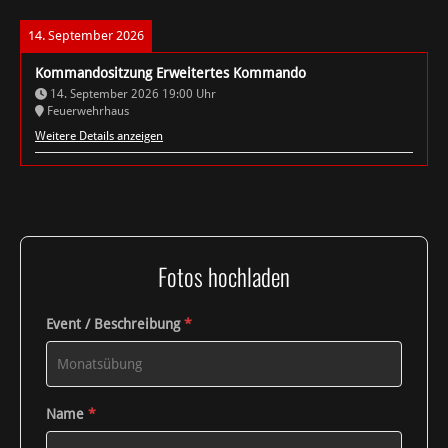
14. September 2026
Kommandositzung Erweitertes Kommando
14. September 2026
19:00
Uhr
Feuerwehrhaus
Weitere Details anzeigen
Fotos hochladen
Event / Beschreibung
*
Name
*