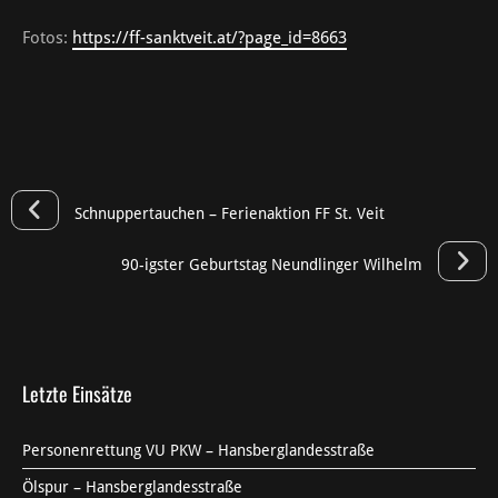
Fotos:
https://ff-sanktveit.at/?page_id=8663
Schnuppertauchen – Ferienaktion FF St. Veit
90-igster Geburtstag Neundlinger Wilhelm
Letzte Einsätze
Personenrettung VU PKW – Hansberglandesstraße
Ölspur – Hansberglandesstraße