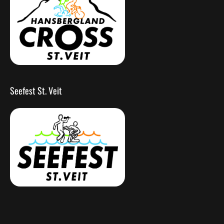
Seefest St. Veit