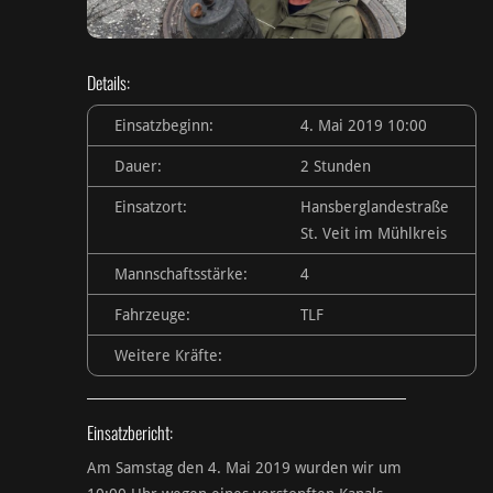
Details:
Einsatzbeginn:
4. Mai 2019 10:00
Dauer:
2 Stunden
Einsatzort:
Hansberglandestraße
St. Veit im Mühlkreis
Mannschaftsstärke:
4
Fahrzeuge:
TLF
Weitere Kräfte:
Einsatzbericht:
Am Samstag den 4. Mai 2019 wurden wir um