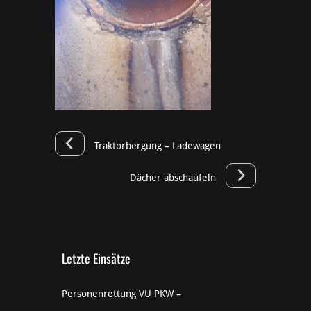
Traktorbergung – Ladewagen
Dächer abschaufeln
Letzte Einsätze
Personenrettung VU PKW –