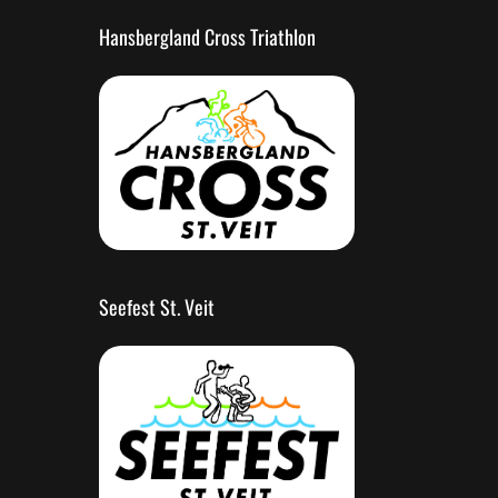
Hansbergland Cross Triathlon
Seefest St. Veit