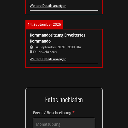
Weitere Details anzeigen
14. September 2026
Kommandositzung Erweitertes
Kommando
14. September 2026
19:00
Uhr
Feuerwehrhaus
Weitere Details anzeigen
Fotos hochladen
Event / Beschreibung
*