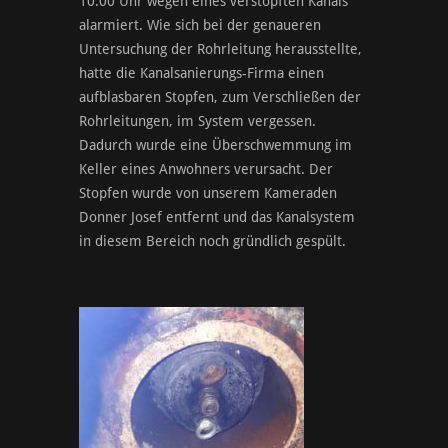
10:00 Uhr wegen eines verstopften Kanals
alarmiert. Wie sich bei der genaueren
Untersuchung der Rohrleitung herausstellte,
hatte die Kanalsanierungs-Firma einen
aufblasbaren Stopfen, zum Verschließen der
Rohrleitungen, im System vergessen.
Dadurch wurde eine Überschwemmung im
Keller eines Anwohners verursacht. Der
Stopfen wurde von unserem Kameraden
Donner Josef entfernt und das Kanalsystem
in diesem Bereich noch gründlich gespült.