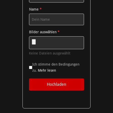
Name
*
Bilder auswählen
*
Keine Dateien ausgewählt
Ich stimme den Bedingungen
zu.
Mehr lesen
Hochladen