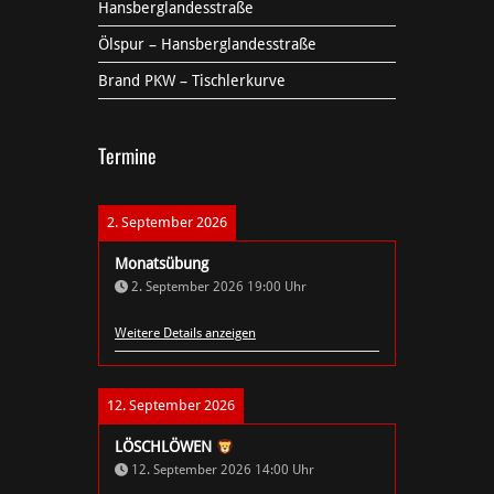
Hansberglandesstraße
Ölspur – Hansberglandesstraße
Brand PKW – Tischlerkurve
Termine
2. September 2026
Monatsübung
2. September 2026
19:00
Uhr
Weitere Details anzeigen
12. September 2026
LÖSCHLÖWEN
12. September 2026
14:00
Uhr