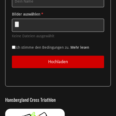
Bilder auswählen
*
Keine Dateien ausgewählt
Ich stimme den Bedingungen zu.
Mehr lesen
Hochladen
Hansbergland Cross Triathlon