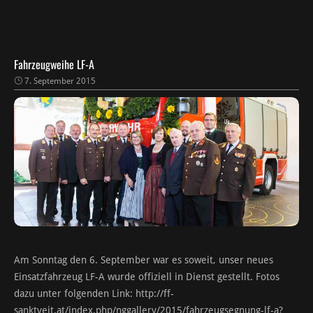
Fahrzeugweihe LF-A
7. September 2015
Am Sonntag den 6. September war es soweit, unser neues
Einsatzfahrzeug LF-A wurde offiziell in Dienst gestellt. Fotos
dazu unter folgenden Link: http://ff-
sanktveit.at/index.php/nggallery/2015/fahrzeugsegnung-lf-a?