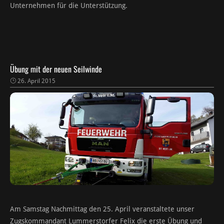
Unternehmen für die Unterstützung.
Übung mit der neuen Seilwinde
26. April 2015
Am Samstag Nachmittag den 25. April veranstaltete unser
Zugskommandant Lummerstorfer Felix die erste Übung und