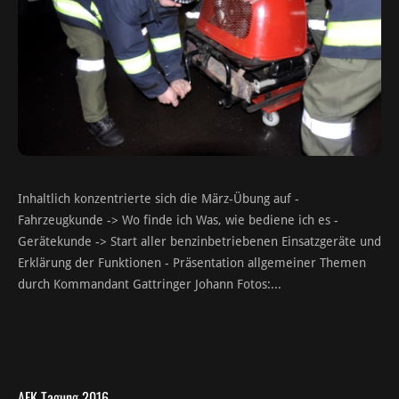
Inhaltlich konzentrierte sich die März-Übung auf -
Fahrzeugkunde -> Wo finde ich Was, wie bediene ich es -
Gerätekunde -> Start aller benzinbetriebenen Einsatzgeräte und
Erklärung der Funktionen - Präsentation allgemeiner Themen
durch Kommandant Gattringer Johann Fotos:...
AFK Tagung 2016