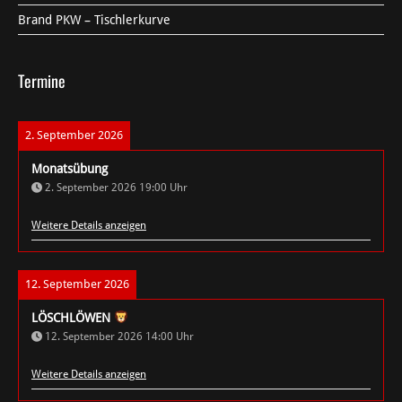
Brand PKW – Tischlerkurve
Termine
2. September 2026
Monatsübung
2. September 2026
19:00
Uhr
Weitere Details anzeigen
12. September 2026
LÖSCHLÖWEN
12. September 2026
14:00
Uhr
Weitere Details anzeigen