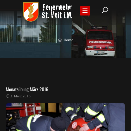
Home
Monatsübung März 2016
3. März 2016