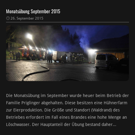
Monatsübung September 2015
26. September 2015
Die Monatsübung im September wurde heuer beim Betrieb der
Familie Priglinger abgehalten. Diese besitzen eine Hühnerfarm
zur Eierproduktion. Die Größe und Standort (Waldrand) des
Betriebes erfordert im Fall eines Brandes eine hohe Menge an
Löschwasser. Der Hauptanteil der Übung bestand daher...