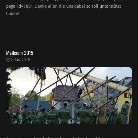
page_id=7881 Danke allen die uns dabei so toll unterstützt
haben!
Maibaum 2015
2. Mai 2015