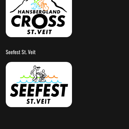
Seefest St. Veit