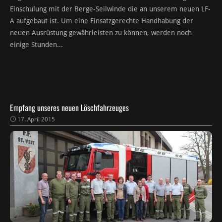
Einschulung mit der Berge-Seilwinde die an unserem neuen LF-
A aufgebaut ist. Um eine Einsatzgerechte Handhabung der
neuen Ausrüstung gewährleisten zu können, werden noch
einige Stunden...
Empfang unseres neuen Löschfahrzeuges
17. April 2015