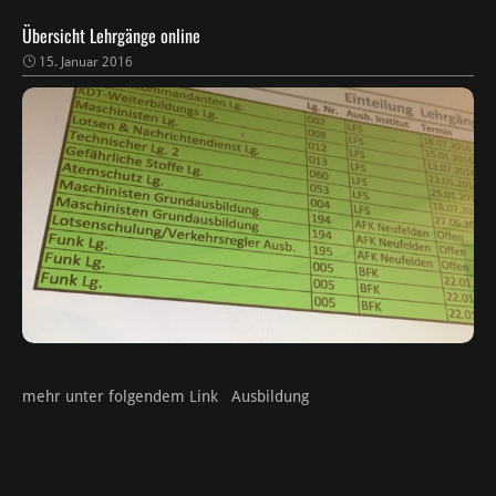
Übersicht Lehrgänge online
15. Januar 2016
mehr unter folgendem Link Ausbildung