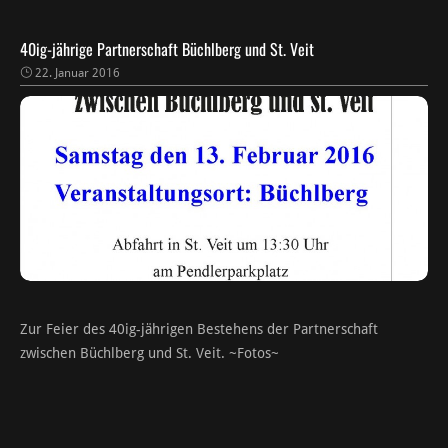
40ig-jährige Partnerschaft Büchlberg und St. Veit
22. Januar 2016
Zur Feier des 40ig-jährigen Bestehens der Partnerschaft
zwischen Büchlberg und St. Veit. ~Fotos~