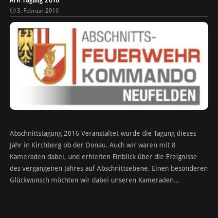
3. Februar 2016
Abschnittstagung 2016 Veranstaltet wurde die Tagung dieses
Jahr in Kirchberg ob der Donau. Auch wir waren mit 8
Kameraden dabei, und erhielten Einblick über die Ereignisse
des vergangenen Jahres auf Abschnittsebene. Einen besonderen
Glückwunsch möchten wir dabei unseren Kameraden...