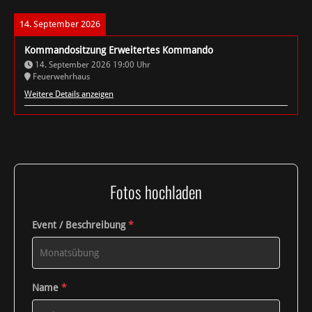
14. September 2026
Kommandositzung Erweitertes Kommando
14. September 2026
19:00
Uhr
Feuerwehrhaus
Weitere Details anzeigen
Fotos hochladen
Event / Beschreibung
*
Name
*